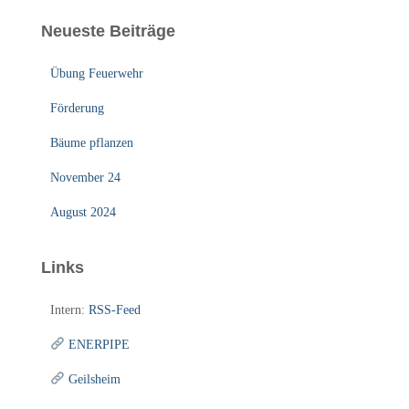
Neueste Beiträge
Übung Feuerwehr
Förderung
Bäume pflanzen
November 24
August 2024
Links
Intern:
RSS-Feed
ENERPIPE
Geilsheim