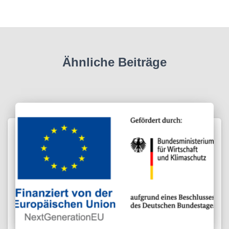
Ähnliche Beiträge