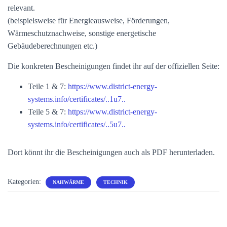
relevant.
(beispielsweise für Energieausweise, Förderungen,
Wärmeschutznachweise, sonstige energetische
Gebäudeberechnungen etc.)
Die konkreten Bescheinigungen findet ihr auf der offiziellen Seite:
Teile 1 & 7:
https://www.district-energy-
systems.info/certificates/..1u7..
Teile 5 & 7:
https://www.district-energy-
systems.info/certificates/..5u7..
Dort könnt ihr die Bescheinigungen auch als PDF herunterladen.
Kategorien:
NAHWÄRME
TECHNIK