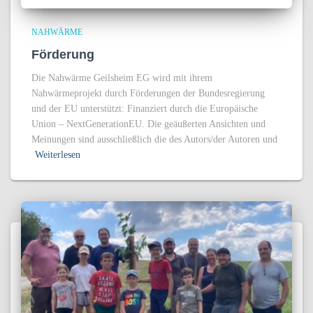
NAHWÄRME
Förderung
Die Nahwärme Geilsheim EG wird mit ihrem
Nahwärmeprojekt durch Förderungen der Bundesregierung
und der EU unterstützt: Finanziert durch die Europäische
Union – NextGenerationEU. Die geäußerten Ansichten und
Meinungen sind ausschließlich die des Autors/der Autoren und
Weiterlesen