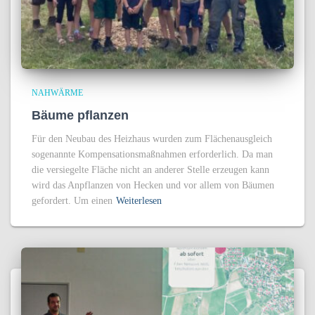
NAHWÄRME
Bäume pflanzen
Für den Neubau des Heizhaus wurden zum Flächenausgleich
sogenannte Kompensationsmaßnahmen erforderlich. Da man
die versiegelte Fläche nicht an anderer Stelle erzeugen kann
wird das Anpflanzen von Hecken und vor allem von Bäumen
gefordert. Um einen
Weiterlesen