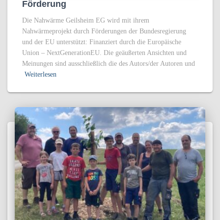
Förderung
Die Nahwärme Geilsheim EG wird mit ihrem
Nahwärmeprojekt durch Förderungen der Bundesregierung
und der EU unterstützt: Finanziert durch die Europäische
Union – NextGenerationEU. Die geäußerten Ansichten und
Meinungen sind ausschließlich die des Autors/der Autoren und
Weiterlesen