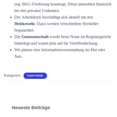
sog. BEG-Förderung beantragt. Diese unterstützt finanziell
bei den privaten Umbauten.
Der Arbeitskreis beschäftigt sich aktuell mit den
Heizkesseln
. Dazu werden verschiedene Hersteller
begutachtet.
Die
Genossenschaft
wurde beim Notar im Registergericht
hinterlegt und wartet jetzt auf die Veröffentlichung.
Wir planen eine Informationsveranstaltung im Mai oder
Juni.
Kategorien:
NAHWÄRME
Neueste Beiträge