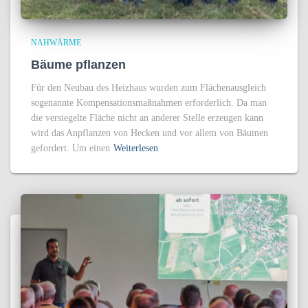
NAHWÄRME
Bäume pflanzen
Für den Neubau des Heizhaus wurden zum Flächenausgleich
sogenannte Kompensationsmaßnahmen erforderlich. Da man
die versiegelte Fläche nicht an anderer Stelle erzeugen kann
wird das Anpflanzen von Hecken und vor allem von Bäumen
gefordert. Um einen
Weiterlesen