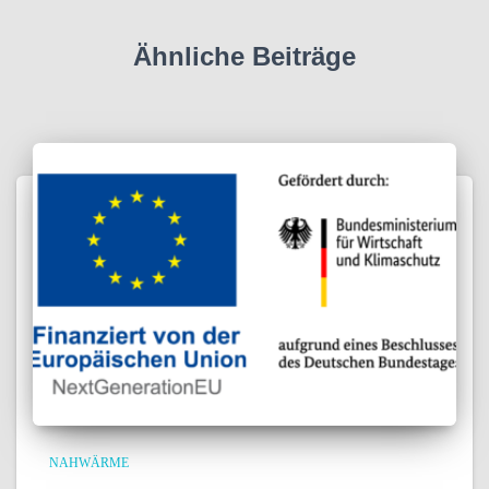
Ähnliche Beiträge
NAHWÄRME