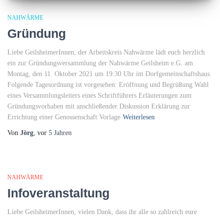
NAHWÄRME
Gründung
Liebe GeilsheimerInnen, der Arbeitskreis Nahwärme lädt euch herzlich
ein zur Gründungsversammlung der Nahwärme Geilsheim e.G. am
Montag, den 11. Oktober 2021 um 19:30 Uhr im Dorfgemeinschaftshaus.
Folgende Tagesordnung ist vorgesehen: Eröffnung und Begrüßung Wahl
eines Versammlungsleiters eines Schriftführers Erläuterungen zum
Gründungsvorhaben mit anschließender Diskussion Erklärung zur
Errichtung einer Genossenschaft Vorlage
Weiterlesen
Von
Jörg
, vor
5 Jahren
NAHWÄRME
Infoveranstaltung
Liebe GeilsheimerInnen, vielen Dank, dass ihr alle so zahlreich eure