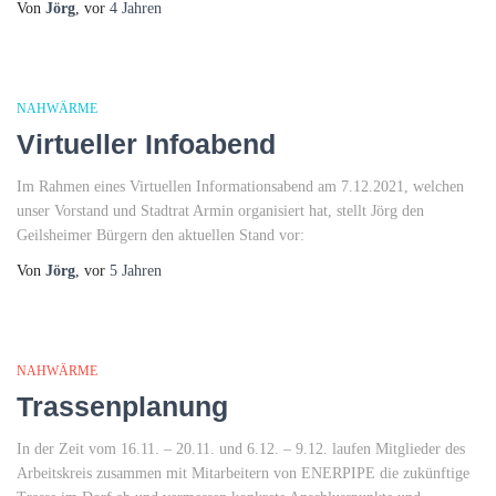
Von
Jörg
, vor
4 Jahren
NAHWÄRME
Virtueller Infoabend
Im Rahmen eines Virtuellen Informationsabend am 7.12.2021, welchen
unser Vorstand und Stadtrat Armin organisiert hat, stellt Jörg den
Geilsheimer Bürgern den aktuellen Stand vor:
Von
Jörg
, vor
5 Jahren
NAHWÄRME
Trassenplanung
In der Zeit vom 16.11. – 20.11. und 6.12. – 9.12. laufen Mitglieder des
Arbeitskreis zusammen mit Mitarbeitern von ENERPIPE die zukünftige