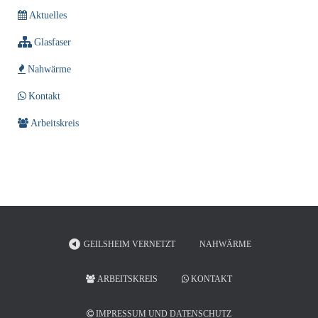
Aktuelles
Glasfaser
Nahwärme
Kontakt
Arbeitskreis
GEILSHEIM VERNETZT
NAHWÄRME
ARBEITSKREIS
KONTAKT
IMPRESSUM UND DATENSCHUTZ